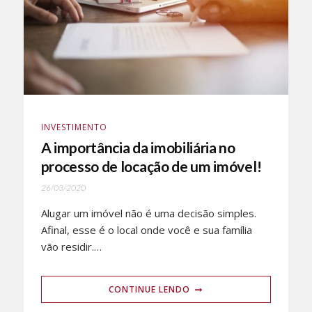
INVESTIMENTO
A importância da imobiliária no
processo de locação de um imóvel!
26/03/2020
Alugar um imóvel não é uma decisão simples.
Afinal, esse é o local onde você e sua família
vão residir.…
CONTINUE LENDO