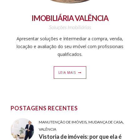
IMOBILIÁRIA VALÊNCIA
Soluções Imobiliárias
Apresentar soluções e Intermediar a compra, venda,
locação e avaliação do seu imóvel com profissionais
qualificados.
LEIA MAIS
POSTAGENS RECENTES
,
,
MANUTENÇÃO DE IMÓVEIS
MUDANÇA DE CASA
VALÊNCIA
Vistoria de imóveis: por que ela é