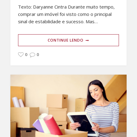
Texto: Daryanne Cintra Durante muito tempo,
comprar um imóvel foi visto como o principal
sinal de estabilidade e sucesso. Mas…
CONTINUE LENDO
0
0