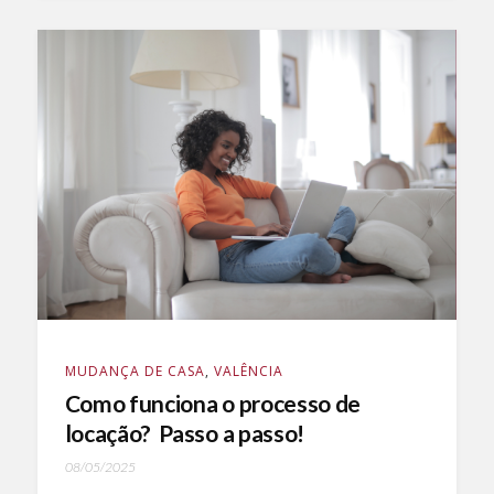
MUDANÇA DE CASA
,
VALÊNCIA
Como funciona o processo de
locação? Passo a passo!
08/05/2025