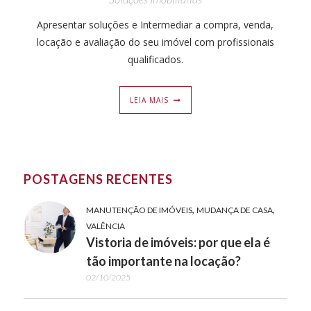
Apresentar soluções e Intermediar a compra, venda,
locação e avaliação do seu imóvel com profissionais
qualificados.
LEIA MAIS
POSTAGENS RECENTES
,
,
MANUTENÇÃO DE IMÓVEIS
MUDANÇA DE CASA
VALÊNCIA
Vistoria de imóveis: por que ela é
tão importante na locação?
02/10/2025