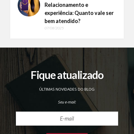
Relacionamento e
experiência: Quanto vale ser
bem atendido?
07/08/2025
Fique atualizado
ÚLTIMAS NOVIDADES DO BLOG
Seu e-mail: