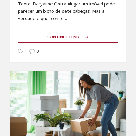
Texto: Daryanne Cintra Alugar um imóvel pode
parecer um bicho de sete cabeças. Mas a
verdade é que, com o…
CONTINUE LENDO
1
0