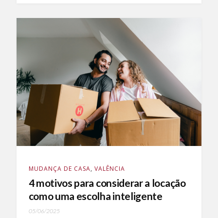
MUDANÇA DE CASA
,
VALÊNCIA
4 motivos para considerar a locação
como uma escolha inteligente
05/06/2025