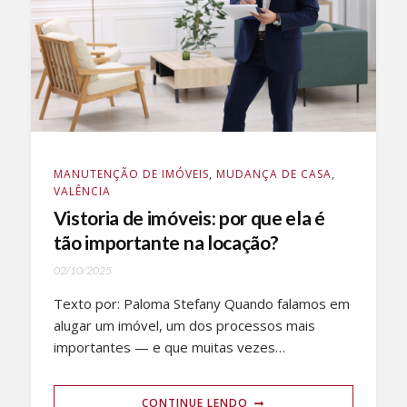
MANUTENÇÃO DE IMÓVEIS
,
MUDANÇA DE CASA
,
VALÊNCIA
Vistoria de imóveis: por que ela é
tão importante na locação?
02/10/2025
Texto por: Paloma Stefany Quando falamos em
alugar um imóvel, um dos processos mais
importantes — e que muitas vezes…
CONTINUE LENDO