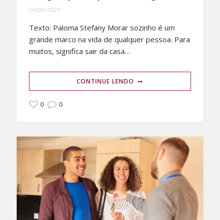
04/09/2025
Texto: Paloma Stefany Morar sozinho é um
grande marco na vida de qualquer pessoa. Para
muitos, significa sair da casa…
CONTINUE LENDO
0
0