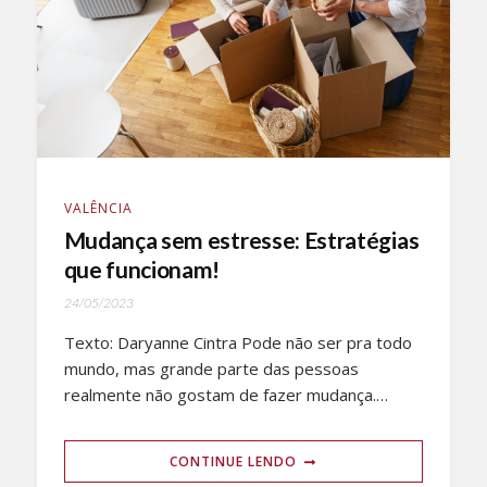
VALÊNCIA
Mudança sem estresse: Estratégias
que funcionam!
24/05/2023
Texto: Daryanne Cintra Pode não ser pra todo
mundo, mas grande parte das pessoas
realmente não gostam de fazer mudança.…
CONTINUE LENDO