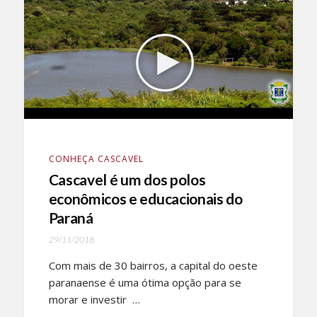
CONHEÇA CASCAVEL
Cascavel é um dos polos
econômicos e educacionais do
Paraná
29/11/2018
Com mais de 30 bairros, a capital do oeste
paranaense é uma ótima opção para se
morar e investir …