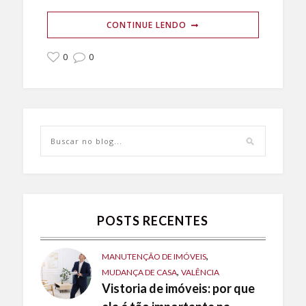
CONTINUE LENDO
0
0
POSTS RECENTES
,
MANUTENÇÃO DE IMÓVEIS
,
MUDANÇA DE CASA
VALÊNCIA
Vistoria de imóveis: por que