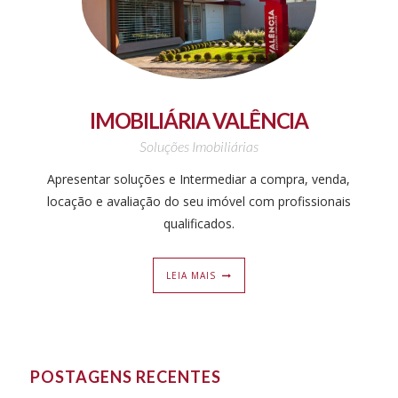
IMOBILIÁRIA VALÊNCIA
Soluções Imobiliárias
Apresentar soluções e Intermediar a compra, venda,
locação e avaliação do seu imóvel com profissionais
qualificados.
LEIA MAIS
POSTAGENS RECENTES