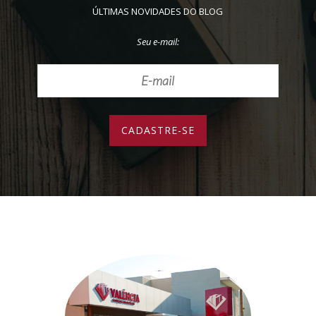
ÚLTIMAS NOVIDADES DO BLOG
Seu e-mail: