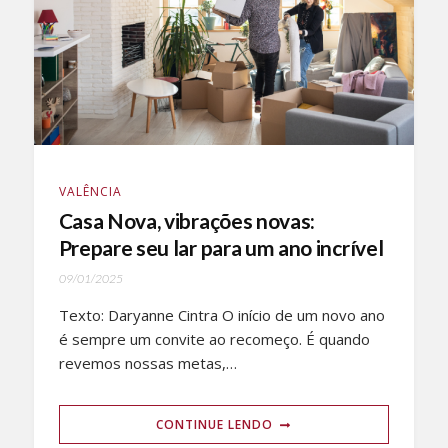
VALÊNCIA
Casa Nova, vibrações novas:
Prepare seu lar para um ano incrível
09/01/2025
Texto: Daryanne Cintra O início de um novo ano
é sempre um convite ao recomeço. É quando
revemos nossas metas,…
CONTINUE LENDO