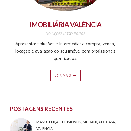
IMOBILIÁRIA VALÊNCIA
Soluções Imobiliárias
Apresentar soluções e Intermediar a compra, venda,
locação e avaliação do seu imóvel com profissionais
qualificados.
LEIA MAIS
POSTAGENS RECENTES
,
,
MANUTENÇÃO DE IMÓVEIS
MUDANÇA DE CASA
VALÊNCIA