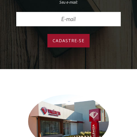
Seu e-mail: