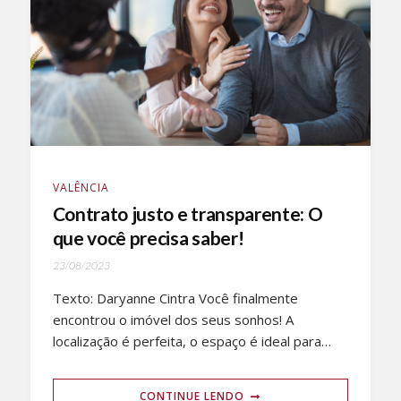
VALÊNCIA
Contrato justo e transparente: O
que você precisa saber!
23/08/2023
Texto: Daryanne Cintra Você finalmente
encontrou o imóvel dos seus sonhos! A
localização é perfeita, o espaço é ideal para…
CONTINUE LENDO