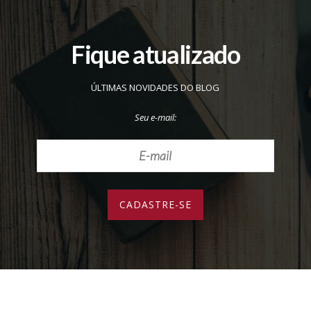
Fique atualizado
ÚLTIMAS NOVIDADES DO BLOG
Seu e-mail: