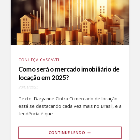
CONHEÇA CASCAVEL
Como será o mercado imobiliário de
locação em 2025?
23/01/2025
Texto: Daryanne Cintra O mercado de locação
está se destacando cada vez mais no Brasil, e a
tendência é que…
CONTINUE LENDO