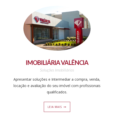
IMOBILIÁRIA VALÊNCIA
Soluções Imobiliárias
Apresentar soluções e Intermediar a compra, venda,
locação e avaliação do seu imóvel com profissionais
qualificados.
LEIA MAIS