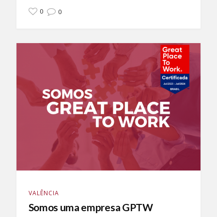
0
0
VALÊNCIA
Somos uma empresa GPTW