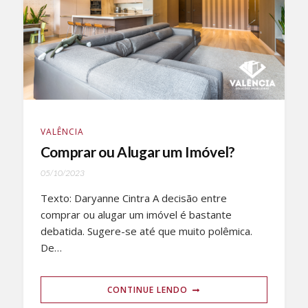
VALÊNCIA
Comprar ou Alugar um Imóvel?
05/10/2023
Texto: Daryanne Cintra A decisão entre
comprar ou alugar um imóvel é bastante
debatida. Sugere-se até que muito polêmica.
De…
CONTINUE LENDO