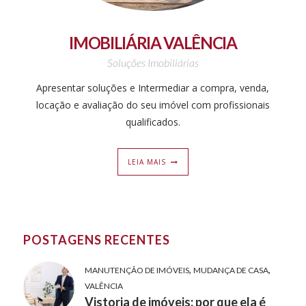
IMOBILIÁRIA VALÊNCIA
Soluções Imobiliárias
Apresentar soluções e Intermediar a compra, venda,
locação e avaliação do seu imóvel com profissionais
qualificados.
LEIA MAIS
POSTAGENS RECENTES
,
,
MANUTENÇÃO DE IMÓVEIS
MUDANÇA DE CASA
VALÊNCIA
Vistoria de imóveis: por que ela é