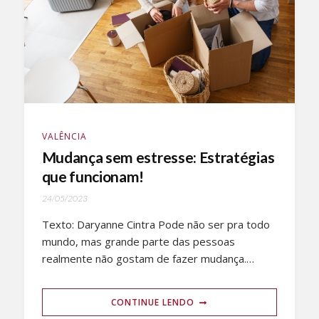
VALÊNCIA
Mudança sem estresse: Estratégias
que funcionam!
24/05/2023
Texto: Daryanne Cintra Pode não ser pra todo
mundo, mas grande parte das pessoas
realmente não gostam de fazer mudança.…
CONTINUE LENDO