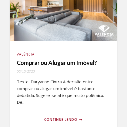
VALÊNCIA
Comprar ou Alugar um Imóvel?
05/10/2023
Texto: Daryanne Cintra A decisão entre
comprar ou alugar um imóvel é bastante
debatida. Sugere-se até que muito polêmica.
De…
CONTINUE LENDO