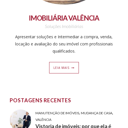
IMOBILIÁRIA VALÊNCIA
Soluções Imobiliárias
Apresentar soluções e Intermediar a compra, venda,
locação e avaliação do seu imóvel com profissionais
qualificados.
LEIA MAIS
POSTAGENS RECENTES
,
,
MANUTENÇÃO DE IMÓVEIS
MUDANÇA DE CASA
VALÊNCIA
Vistoria de imóveis: por que ela é