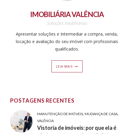
IMOBILIÁRIA VALÊNCIA
Soluções Imobiliárias
Apresentar soluções e Intermediar a compra, venda,
locação e avaliação do seu imóvel com profissionais
qualificados.
LEIA MAIS
POSTAGENS RECENTES
,
,
MANUTENÇÃO DE IMÓVEIS
MUDANÇA DE CASA
VALÊNCIA
Vistoria de imóveis: por que ela é