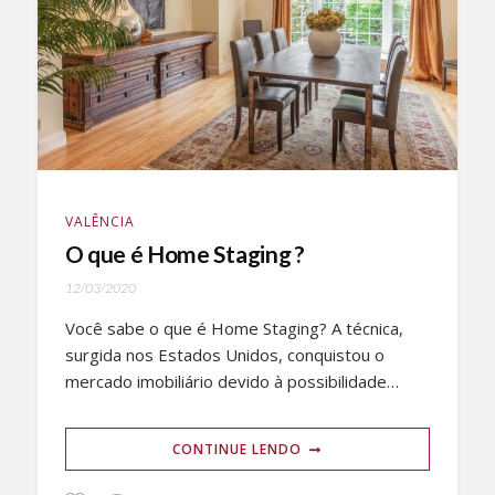
VALÊNCIA
O que é Home Staging ?
12/03/2020
Você sabe o que é Home Staging? A técnica,
surgida nos Estados Unidos, conquistou o
mercado imobiliário devido à possibilidade…
CONTINUE LENDO