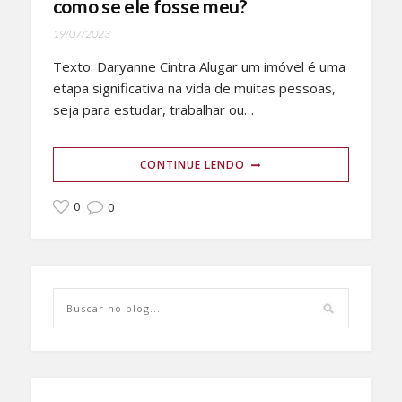
como se ele fosse meu?
19/07/2023
Texto: Daryanne Cintra Alugar um imóvel é uma
etapa significativa na vida de muitas pessoas,
seja para estudar, trabalhar ou…
CONTINUE LENDO
0
0