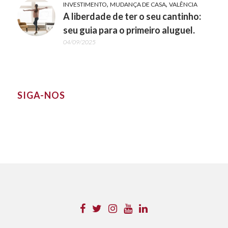
,
,
INVESTIMENTO
MUDANÇA DE CASA
VALÊNCIA
A liberdade de ter o seu cantinho:
seu guia para o primeiro aluguel.
04/09/2025
SIGA-NOS