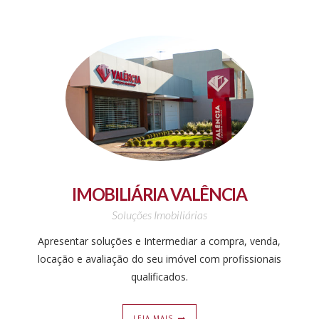
IMOBILIÁRIA VALÊNCIA
Soluções Imobiliárias
Apresentar soluções e Intermediar a compra, venda,
locação e avaliação do seu imóvel com profissionais
qualificados.
LEIA MAIS