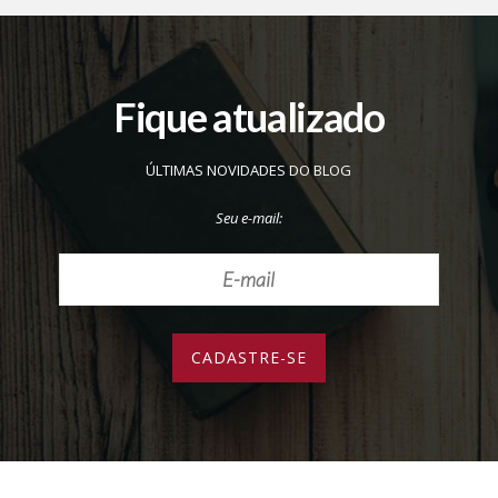
Fique atualizado
ÚLTIMAS NOVIDADES DO BLOG
Seu e-mail: