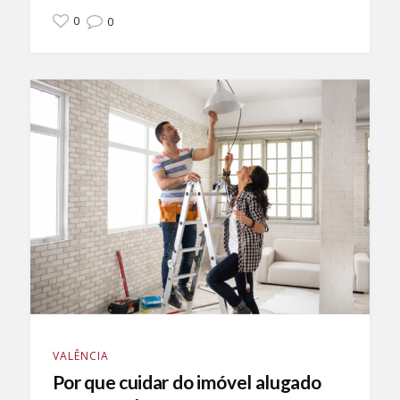
0
0
VALÊNCIA
Por que cuidar do imóvel alugado