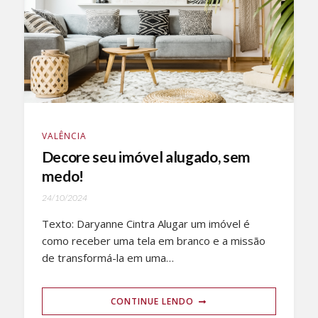
VALÊNCIA
Decore seu imóvel alugado, sem
medo!
24/10/2024
Texto: Daryanne Cintra Alugar um imóvel é
como receber uma tela em branco e a missão
de transformá-la em uma…
CONTINUE LENDO