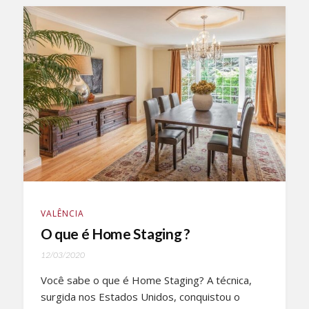
VALÊNCIA
O que é Home Staging ?
12/03/2020
Você sabe o que é Home Staging? A técnica,
surgida nos Estados Unidos, conquistou o