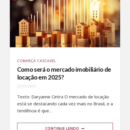
CONHEÇA CASCAVEL
Como será o mercado imobiliário de
locação em 2025?
23/01/2025
Texto: Daryanne Cintra O mercado de locação
está se destacando cada vez mais no Brasil, e a
tendência é que…
CONTINUE LENDO