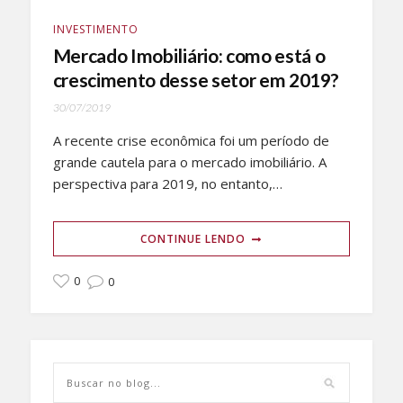
INVESTIMENTO
Mercado Imobiliário: como está o
crescimento desse setor em 2019?
30/07/2019
A recente crise econômica foi um período de
grande cautela para o mercado imobiliário. A
perspectiva para 2019, no entanto,…
CONTINUE LENDO
0
0