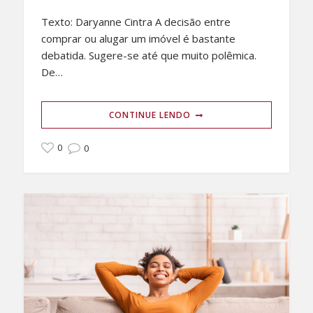
Texto: Daryanne Cintra A decisão entre
comprar ou alugar um imóvel é bastante
debatida. Sugere-se até que muito polêmica.
De…
CONTINUE LENDO
0
0