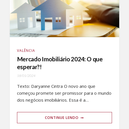
VALÊNCIA
Mercado Imobiliário 2024: O que
esperar?!
18/01/2024
Texto: Daryanne Cintra O novo ano que
começou promete ser promissor para o mundo
dos negócios imobiliários. Essa é a…
CONTINUE LENDO