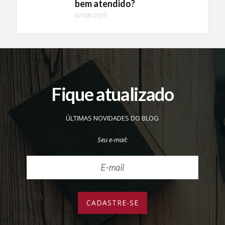
bem atendido?
07/08/2025
Fique atualizado
ÚLTIMAS NOVIDADES DO BLOG
Seu e-mail: