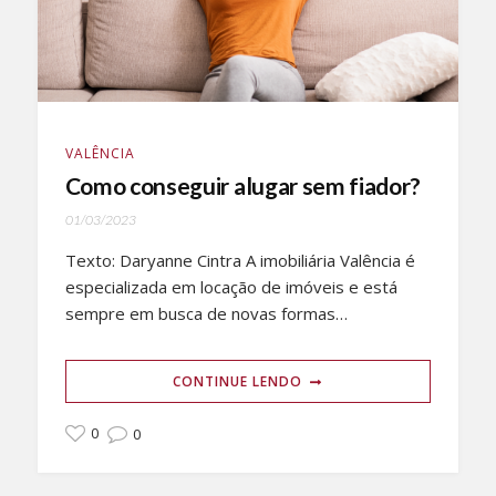
VALÊNCIA
Como conseguir alugar sem fiador?
01/03/2023
Texto: Daryanne Cintra A imobiliária Valência é
especializada em locação de imóveis e está
sempre em busca de novas formas…
CONTINUE LENDO
0
0