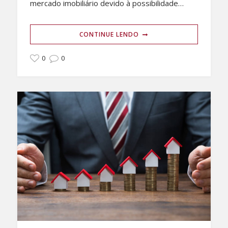
mercado imobiliário devido à possibilidade…
CONTINUE LENDO
0
0