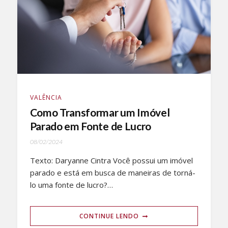
VALÊNCIA
Como Transformar um Imóvel
Parado em Fonte de Lucro
08/02/2024
Texto: Daryanne Cintra Você possui um imóvel
parado e está em busca de maneiras de torná-
lo uma fonte de lucro?…
CONTINUE LENDO