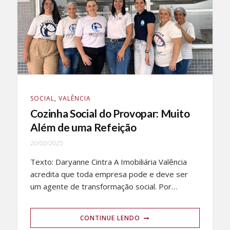
SOCIAL
,
VALÊNCIA
Cozinha Social do Provopar: Muito
Além de uma Refeição
20/02/2025
Texto: Daryanne Cintra A Imobiliária Valência
acredita que toda empresa pode e deve ser
um agente de transformação social. Por…
CONTINUE LENDO