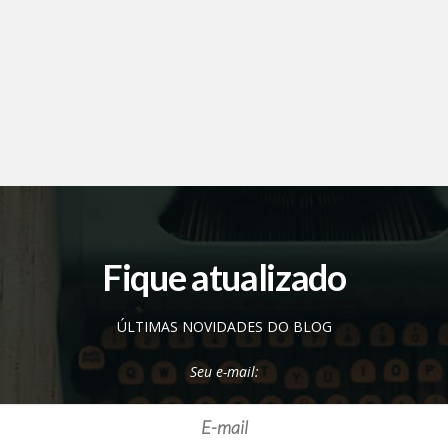
Fique atualizado
ÚLTIMAS NOVIDADES DO BLOG
Seu e-mail: