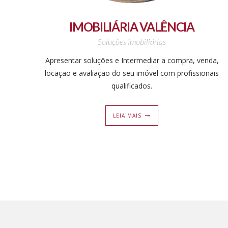
IMOBILIÁRIA VALÊNCIA
Soluções Imobiliárias
Apresentar soluções e Intermediar a compra, venda,
locação e avaliação do seu imóvel com profissionais
qualificados.
LEIA MAIS