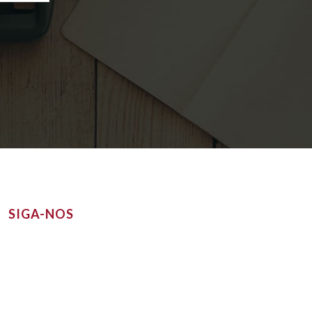
SIGA-NOS