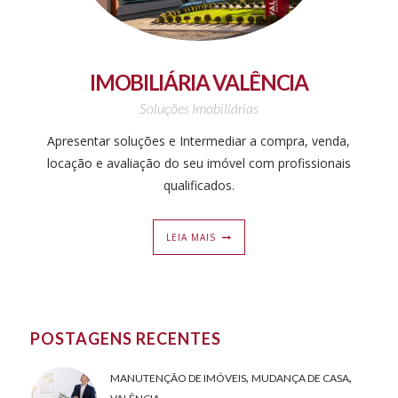
IMOBILIÁRIA VALÊNCIA
Soluções Imobiliárias
Apresentar soluções e Intermediar a compra, venda,
locação e avaliação do seu imóvel com profissionais
qualificados.
LEIA MAIS
POSTAGENS RECENTES
,
,
MANUTENÇÃO DE IMÓVEIS
MUDANÇA DE CASA