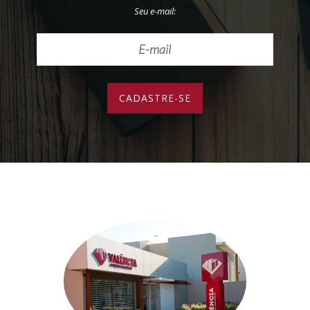
Seu e-mail: