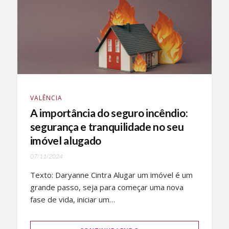
VALÊNCIA
A importância do seguro incêndio:
segurança e tranquilidade no seu
imóvel alugado
07/11/2024
Texto: Daryanne Cintra Alugar um imóvel é um
grande passo, seja para começar uma nova
fase de vida, iniciar um…