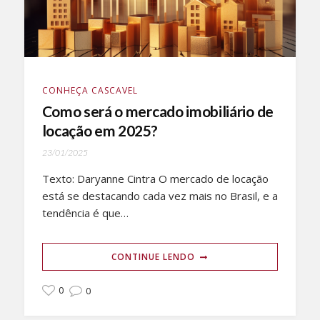
CONHEÇA CASCAVEL
Como será o mercado imobiliário de
locação em 2025?
23/01/2025
Texto: Daryanne Cintra O mercado de locação
está se destacando cada vez mais no Brasil, e a
tendência é que…
CONTINUE LENDO
0
0