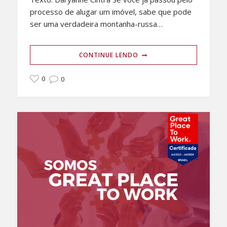
processo de alugar um imóvel, sabe que pode
ser uma verdadeira montanha-russa…
CONTINUE LENDO
0
0