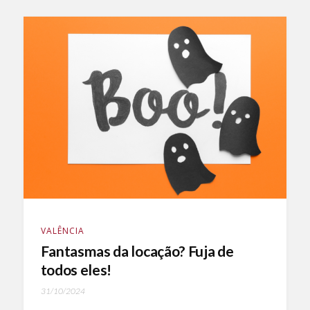
VALÊNCIA
Fantasmas da locação? Fuja de
todos eles!
31/10/2024