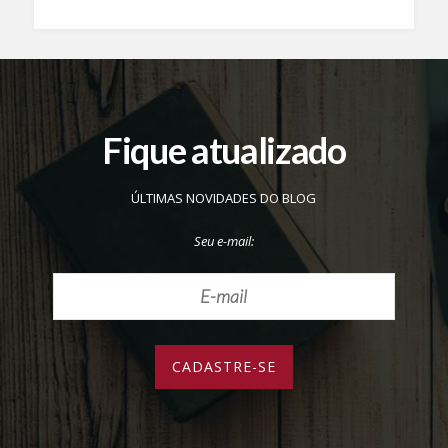
Fique atualizado
ÚLTIMAS NOVIDADES DO BLOG
Seu e-mail: