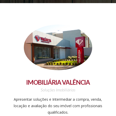
IMOBILIÁRIA VALÊNCIA
Soluções Imobiliárias
Apresentar soluções e Intermediar a compra, venda,
locação e avaliação do seu imóvel com profissionais
qualificados.