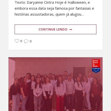
Texto: Daryanne Cintra Hoje é Halloween, e
embora essa data seja famosa por fantasias e
histórias assustadoras, quem já alugou…
CONTINUE LENDO
0
0