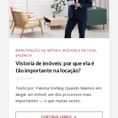
MANUTENÇÃO DE IMÓVEIS
,
MUDANÇA DE CASA
,
VALÊNCIA
Vistoria de imóveis: por que ela é
tão importante na locação?
02/10/2025
Texto por: Paloma Stefany Quando falamos em
alugar um imóvel, um dos processos mais
importantes — e que muitas vezes…
CONTINUE LENDO