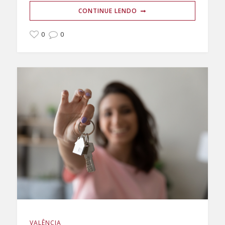
CONTINUE LENDO
0
0
VALÊNCIA