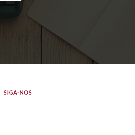
SIGA-NOS