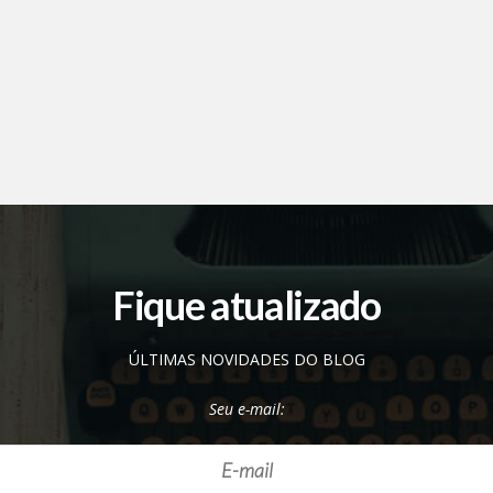
Fique atualizado
ÚLTIMAS NOVIDADES DO BLOG
Seu e-mail: