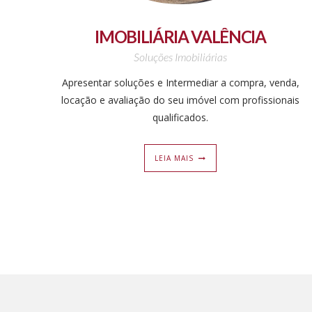
IMOBILIÁRIA VALÊNCIA
Soluções Imobiliárias
Apresentar soluções e Intermediar a compra, venda,
locação e avaliação do seu imóvel com profissionais
qualificados.
LEIA MAIS