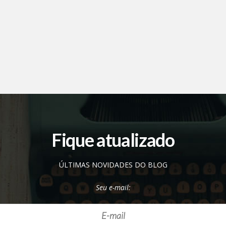
Fique atualizado
ÚLTIMAS NOVIDADES DO BLOG
Seu e-mail: