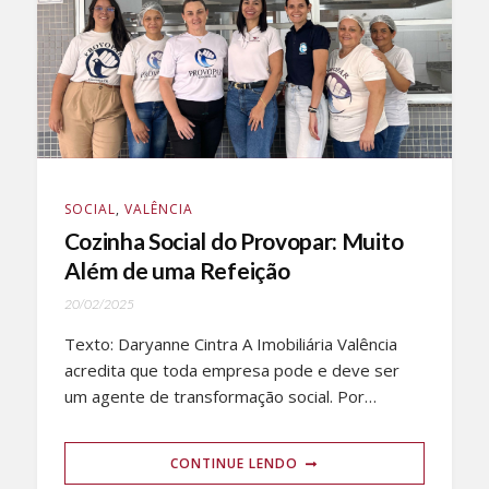
SOCIAL
,
VALÊNCIA
Cozinha Social do Provopar: Muito
Além de uma Refeição
20/02/2025
Texto: Daryanne Cintra A Imobiliária Valência
acredita que toda empresa pode e deve ser
um agente de transformação social. Por…
CONTINUE LENDO