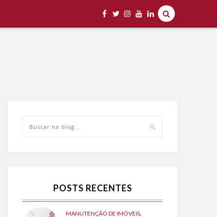
POSTS RECENTES
,
MANUTENÇÃO DE IMÓVEIS