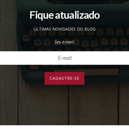
Fique atualizado
ÚLTIMAS NOVIDADES DO BLOG
Seu e-mail: