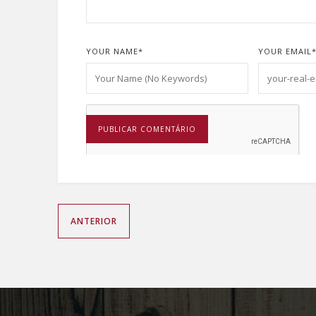
YOUR NAME
*
YOUR EMAIL
ANTERIOR