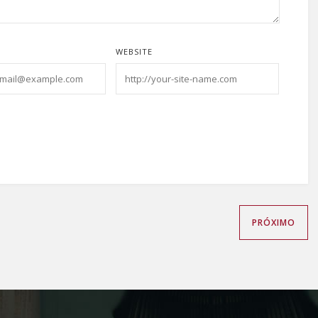
*
WEBSITE
PRÓXIMO