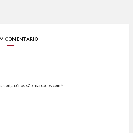
M COMENTÁRIO
 obrigatórios são marcados com
*