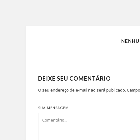
NENHU
DEIXE SEU COMENTÁRIO
O seu endereço de e-mail não será publicado.
Campos
SUA MENSAGEM