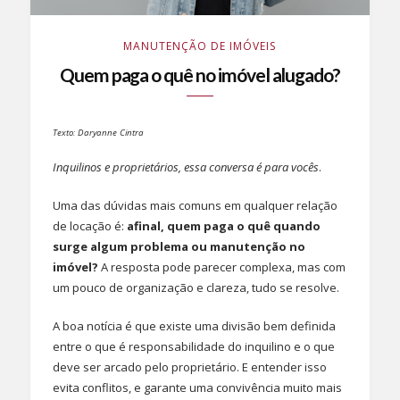
MANUTENÇÃO DE IMÓVEIS
Quem paga o quê no imóvel alugado?
Texto: Daryanne Cintra
Inquilinos e proprietários, essa conversa é para vocês
.
Uma das dúvidas mais comuns em qualquer relação
de locação é:
afinal, quem paga o quê quando
surge algum problema ou manutenção no
imóvel?
A resposta pode parecer complexa, mas com
um pouco de organização e clareza, tudo se resolve.
A boa notícia é que existe uma divisão bem definida
entre o que é responsabilidade do inquilino e o que
deve ser arcado pelo proprietário. E entender isso
evita conflitos, e garante uma convivência muito mais