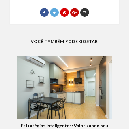
VOCÊ TAMBÉM PODE GOSTAR
Estratégias Inteligentes: Valorizando seu