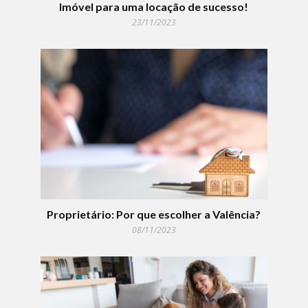
Imóvel para uma locação de sucesso!
23/11/2023
Proprietário: Por que escolher a Valência?
08/11/2023