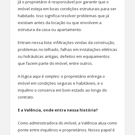
Já o proprietário é responsável por garantir que o
imóvel esteja em boas condições estruturais para ser
habitado. Isso significa resolver problemas que já
existiam antes da locação ou que envolvem a
estrutura da casa ou apartamento.
Entram nessa lista: infiltrações vindas da construção,
problemas no telhado, falhas em instalações elétricas
ou hidráulicas antigas, defeitos em equipamentos
que fazem parte do imóvel, entre outros.
A lógica aqui é simples: o proprietário entrega o
imóvel em condições seguras e habitáveis, e o
inquilino o conserva em bom estado ao longo do
contrato.
E a Valência, onde entra nessa história?
Como administradora do imóvel, a Valência atua como
ponte entre inquilinos e proprietários. Nosso papel é