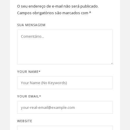
O seu endereço de e-mail não será publicado.
Campos obrigatórios são marcados com
*
SUA MENSAGEM
YOUR NAME
*
YOUR EMAIL
*
WEBSITE