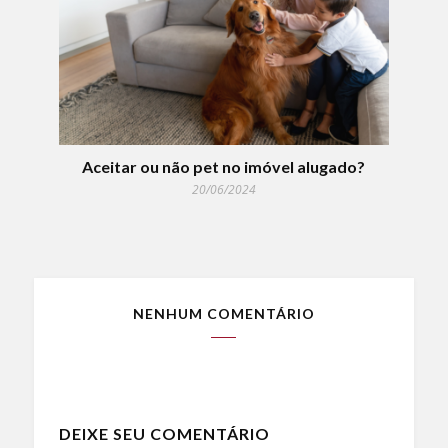
Aceitar ou não pet no imóvel alugado?
20/06/2024
NENHUM COMENTÁRIO
DEIXE SEU COMENTÁRIO