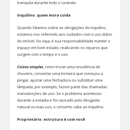
tranquila durante todo o contrato.
Inquilino: quem mora cuida
Quando falamos sobre as obrigações do inquilino,
estamos nos referindo aos cuidados com o uso diário
do imóvel. Ou seja, é sua responsabilidade manter o
espaço em bom estado, realizando os reparos que
surgem com o tempo e o uso.
Coisas simples
, como trocar uma resistência do
chuveiro, consertar uma torneira que começou a
pingar, ajustar uma fechadura ou substituir uma
lâmpada, por exemplo, fazem parte das chamadas
manutenções de uso. Se o problema aconteceu
durante a estadia e foi causado pelo desgaste
natural ou mau uso, o conserto cabe ao inquilino.
Proprietário: estrutura é com você