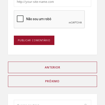
ANTERIOR
PRÓXIMO