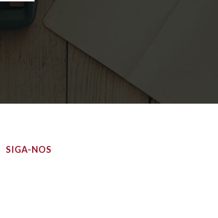
SIGA-NOS