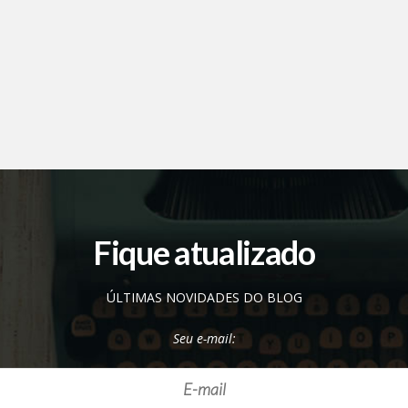
Fique atualizado
ÚLTIMAS NOVIDADES DO BLOG
Seu e-mail: