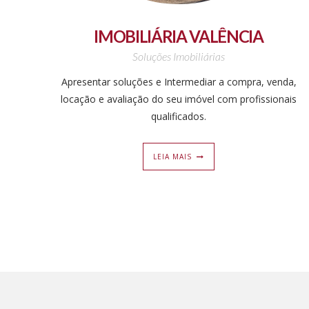
IMOBILIÁRIA VALÊNCIA
Soluções Imobiliárias
Apresentar soluções e Intermediar a compra, venda,
locação e avaliação do seu imóvel com profissionais
qualificados.
LEIA MAIS