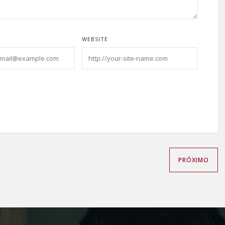
*
WEBSITE
PRÓXIMO