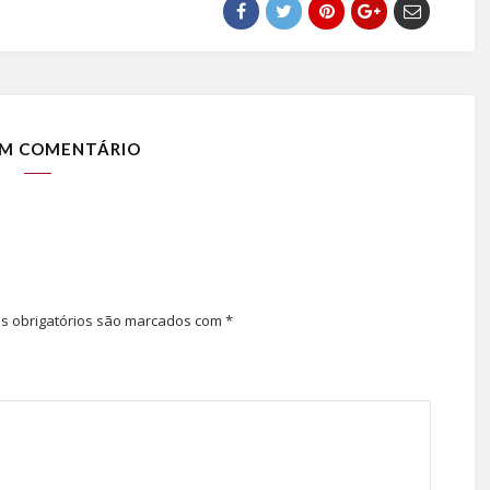
M COMENTÁRIO
 obrigatórios são marcados com
*