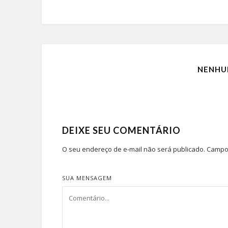
NENHU
DEIXE SEU COMENTÁRIO
O seu endereço de e-mail não será publicado.
Campos
SUA MENSAGEM