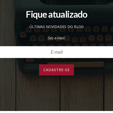
Fique atualizado
ÚLTIMAS NOVIDADES DO BLOG
Seu e-mail: