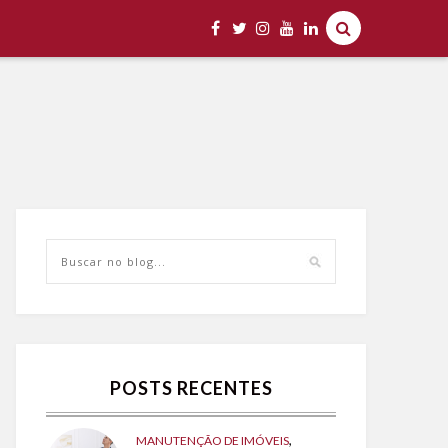
POSTS RECENTES
,
MANUTENÇÃO DE IMÓVEIS