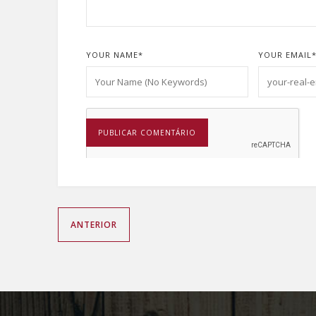
YOUR NAME
*
YOUR EMAIL
ANTERIOR