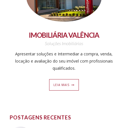
IMOBILIÁRIA VALÊNCIA
Soluções Imobiliárias
Apresentar soluções e Intermediar a compra, venda,
locação e avaliação do seu imóvel com profissionais
qualificados.
LEIA MAIS
POSTAGENS RECENTES