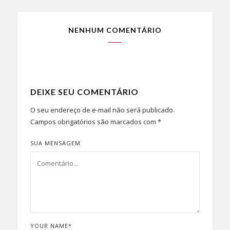
NENHUM COMENTÁRIO
DEIXE SEU COMENTÁRIO
O seu endereço de e-mail não será publicado.
Campos obrigatórios são marcados com
*
SUA MENSAGEM
YOUR NAME
*