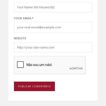
YOUR EMAIL
*
WEBSITE