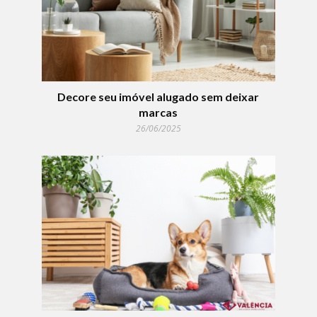
Decore seu imóvel alugado sem deixar
marcas
26/06/2025