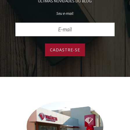
ÚLTIMAS NOVIDADES DO BLOG
Seu e-mail: