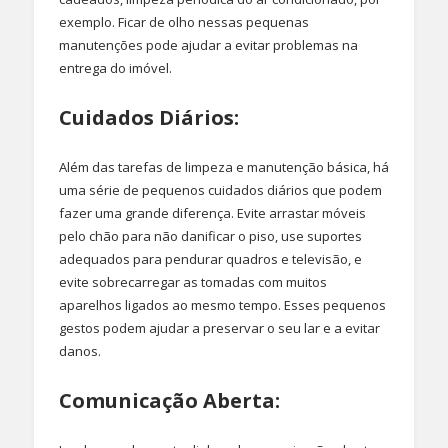
exemplo. Ficar de olho nessas pequenas
manutenções pode ajudar a evitar problemas na
entrega do imóvel.
Cuidados Diários:
Além das tarefas de limpeza e manutenção básica, há
uma série de pequenos cuidados diários que podem
fazer uma grande diferença. Evite arrastar móveis
pelo chão para não danificar o piso, use suportes
adequados para pendurar quadros e televisão, e
evite sobrecarregar as tomadas com muitos
aparelhos ligados ao mesmo tempo. Esses pequenos
gestos podem ajudar a preservar o seu lar e a evitar
danos.
Comunicação Aberta: